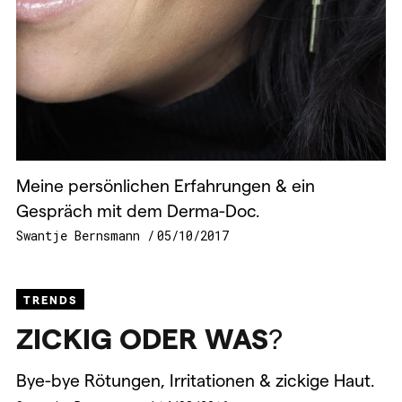
Meine persönlichen Erfahrungen & ein
Gespräch mit dem Derma-Doc.
Swantje Bernsmann
05/10/2017
TRENDS
ZICKIG
ODER
WAS
?
Bye-bye Rötungen, Irritationen & zickige Haut.