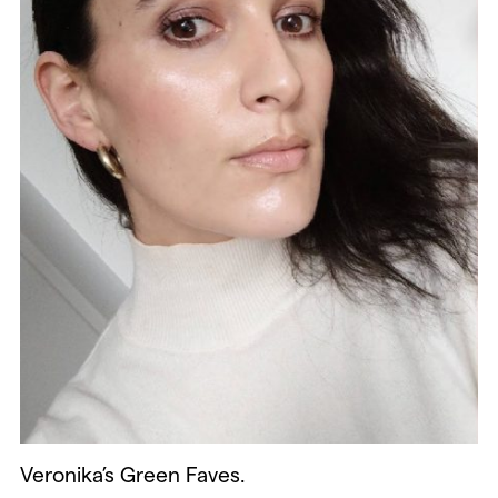
Veronika’s Green Faves.