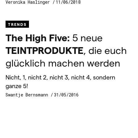
Veronika Haslinger
11/06/2018
TRENDS
The High Five:
5 neue
TEINTPRODUKTE
, die euch
glücklich machen werden
Nicht, 1, nicht 2, nicht 3, nicht 4, sondern
ganze 5!
Swantje Bernsmann
31/05/2016