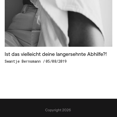
Ist das vielleicht deine langersehnte Abhilfe?!
Swantje Bernsmann
05/08/2019
Copyright 2026