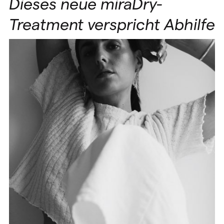
Dieses neue miraDry-
Treatment verspricht Abhilfe