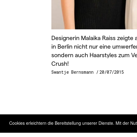
Designerin Malaika Raiss zeigte
in Berlin nicht nur eine umwerfe
sondern auch Haarstyles zum Ver
Crush!
Swantje Bernsmann
20/07/2015
Cookies erleichtern die Bereitstellung unserer Dienste. Mit der 
Copyright 2026