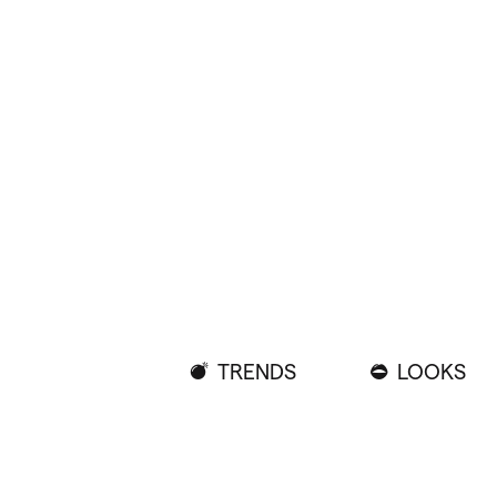
TRENDS
LOOKS