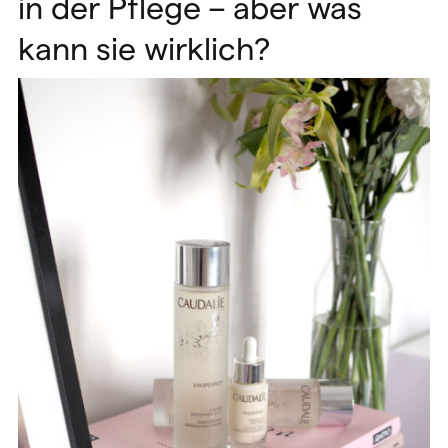
in der Pflege – aber was
kann sie wirklich?