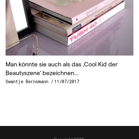
Man könnte sie auch als das ‚Cool Kid der
Beautyszene‘ bezeichnen…
Swantje Bernsmann
11/07/2017