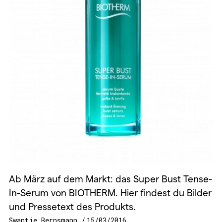
Ab März auf dem Markt: das Super Bust Tense-
In-Serum von BIOTHERM. Hier findest du Bilder
und Pressetext des Produkts.
Swantje Bernsmann
15/03/2016