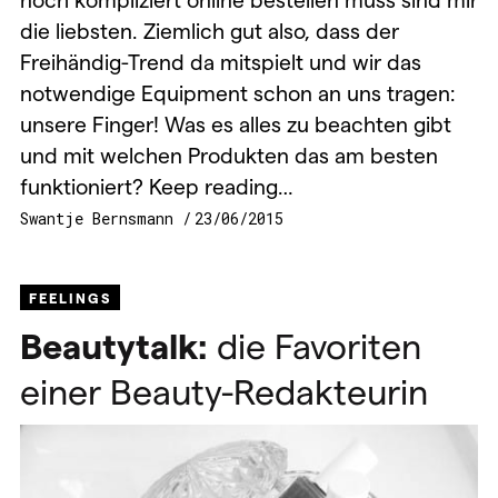
die liebsten. Ziemlich gut also, dass der
Freihändig-Trend da mitspielt und wir das
notwendige Equipment schon an uns tragen:
unsere Finger! Was es alles zu beachten gibt
und mit welchen Produkten das am besten
funktioniert? Keep reading…
Swantje Bernsmann
23/06/2015
FEELINGS
Beautytalk:
die Favoriten
einer Beauty-Redakteurin