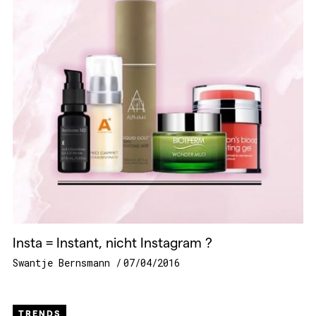
Insta = Instant, nicht Instagram ?
Swantje Bernsmann
07/04/2016
TRENDS