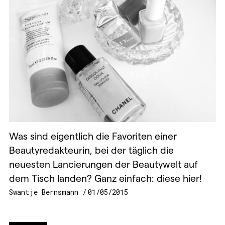
Was sind eigentlich die Favoriten einer
Beautyredakteurin, bei der täglich die
neuesten Lancierungen der Beautywelt auf
dem Tisch landen? Ganz einfach: diese hier!
Swantje Bernsmann
01/05/2015