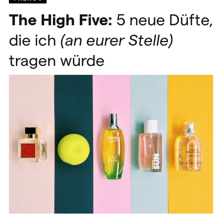
The High Five:
5 neue Düfte,
die ich
(an eurer Stelle)
tragen würde