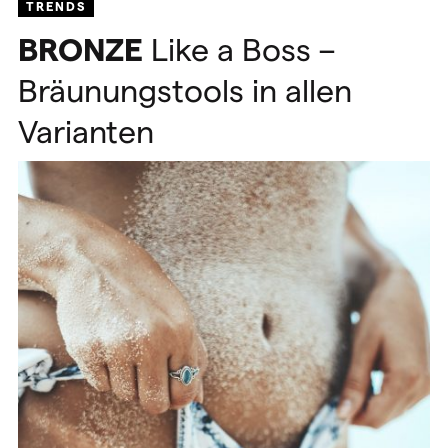
TRENDS
BRONZE
Like a Boss –
Bräunungstools in allen
Varianten