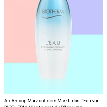
Ab Anfang März auf dem Markt: das L’Eau von