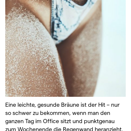
Eine leichte, gesunde Bräune ist der Hit – nur
so schwer zu bekommen, wenn man den
ganzen Tag im Office sitzt und punktgenau
zum Wochenende die Regenwand heranzieht.