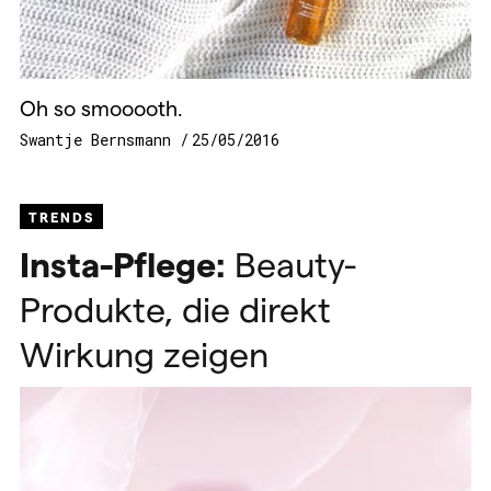
Oh so smooooth.
Swantje Bernsmann
25/05/2016
TRENDS
Insta-Pflege:
Beauty-
Produkte, die direkt
Wirkung zeigen