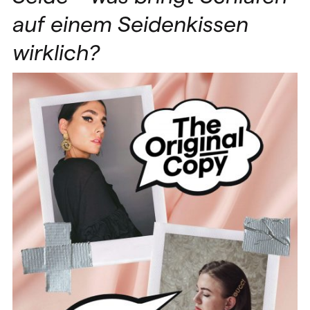
auf einem Seidenkissen
wirklich?