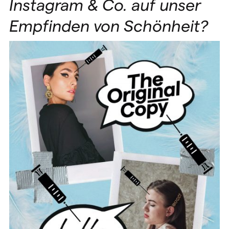
Instagram & Co. auf unser
Empfinden von Schönheit?