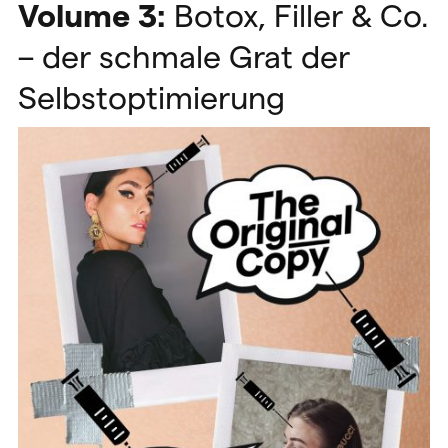
Volume 3:
Botox, Filler & Co.
– der schmale Grat der
Selbstoptimierung