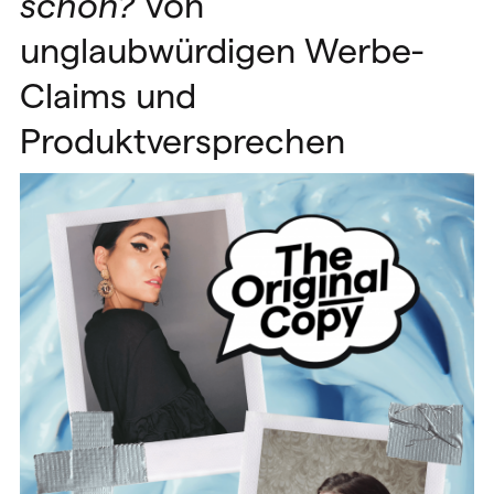
schön?
Von
unglaubwürdigen Werbe-
Claims und
Produktversprechen