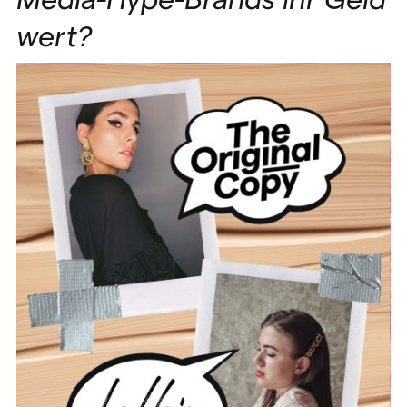
wert?