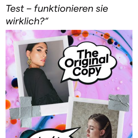
Test – funktionieren sie
wirklich?“